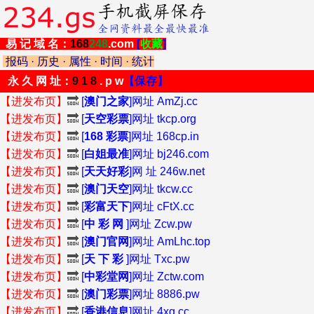
易 记 域 名：
168
248
.com
[
收藏
]
报码
·
历史
·
属性
·
时间
·
统计
永 久 网 址：
9 1 8
. p w
【保存】
【进发布页】
🔜
[
澳门之家
]网址 AmZj.cc
【进发布页】
🔜
[
天空彩票
]网址 tkcp.org
【进发布页】
🔜
[
168 彩票
]网址 168cp.in
【进发布页】
🔜
[
白姐最准
]网址 bj246.com
【进发布页】
🔜
[
天天好彩
]网 址 246w.net
【进发布页】
🔜
[
澳门天空
]网址 tkcw.cc
【进发布页】
🔜
[
彩富天下
]网址 cFtX.cc
【进发布页】
🔜
[
中 彩 网
]网址 Zcw.pw
【进发布页】
🔜
[
澳门官网
]网址 AmLhc.top
【进发布页】
🔜
[
天 下 彩
]网址 Txc.pw
【进发布页】
🔜
[
中彩堂网
]网址 Zctw.com
【进发布页】
🔜
[
澳门彩票
]网址 8886.pw
【进发布页】
🔜
[
香港信息
]网址 4xg.cc